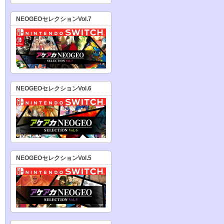
NEOGEOセレクションVol.7
NEOGEOセレクションVol.6
NEOGEOセレクションVol.5