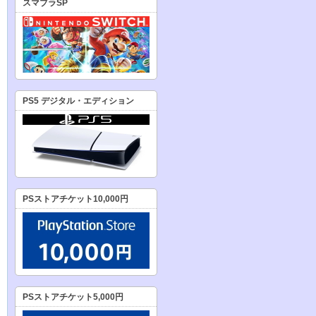
スマブラSP
PS5 デジタル・エディション
PSストアチケット10,000円
PSストアチケット5,000円