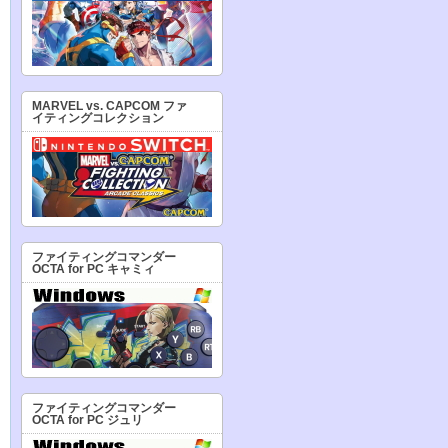
MARVEL vs. CAPCOM ファ
イティングコレクション
ファイティングコマンダー
OCTA for PC キャミィ
ファイティングコマンダー
OCTA for PC ジュリ