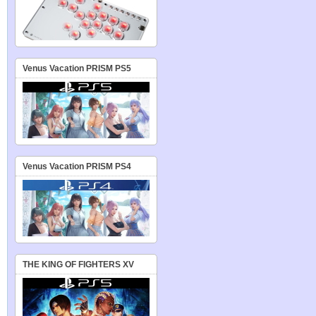
Venus Vacation PRISM PS5
Venus Vacation PRISM PS4
THE KING OF FIGHTERS XV