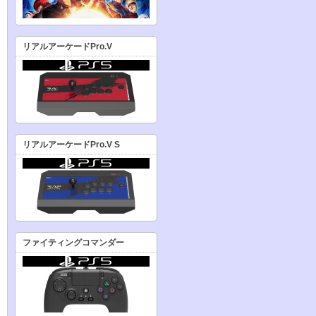
リアルアーケードPro.V
リアルアーケードPro.V S
ファイティングコマンダー