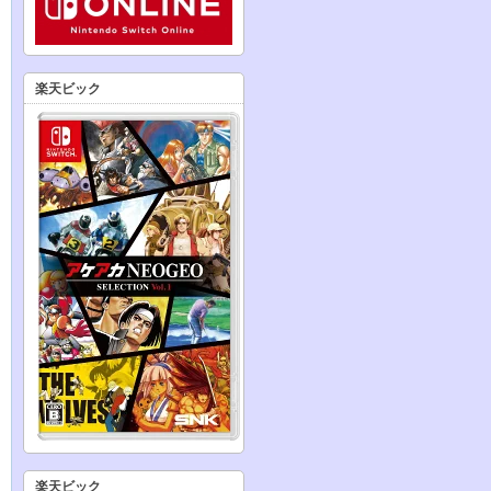
楽天ビック
楽天ビック