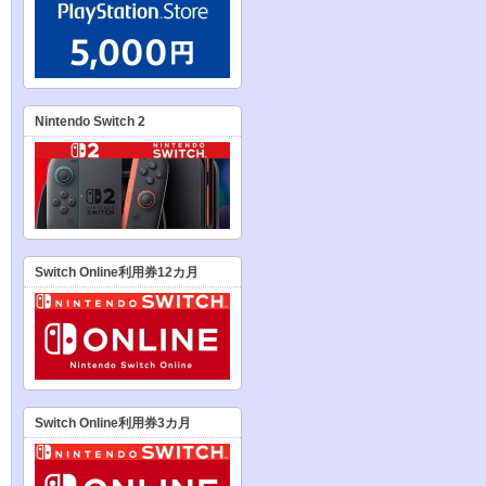
Nintendo Switch 2
Switch Online利用券12カ月
Switch Online利用券3カ月