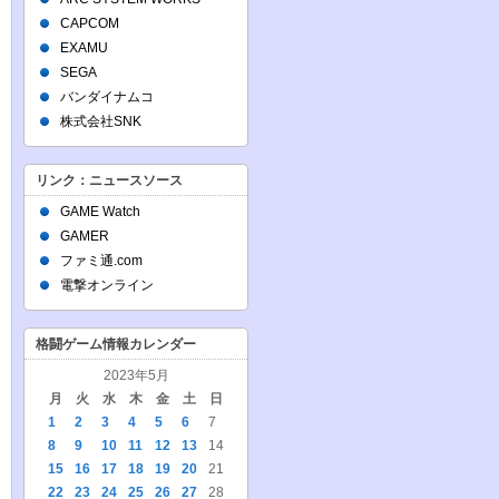
CAPCOM
EXAMU
SEGA
バンダイナムコ
株式会社SNK
リンク：ニュースソース
GAME Watch
GAMER
ファミ通.com
電撃オンライン
格闘ゲーム情報カレンダー
2023年5月
月
火
水
木
金
土
日
1
2
3
4
5
6
7
8
9
10
11
12
13
14
15
16
17
18
19
20
21
22
23
24
25
26
27
28