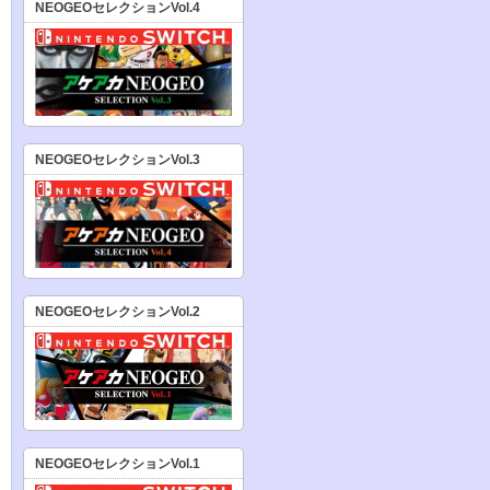
NEOGEOセレクションVol.4
NEOGEOセレクションVol.3
NEOGEOセレクションVol.2
NEOGEOセレクションVol.1