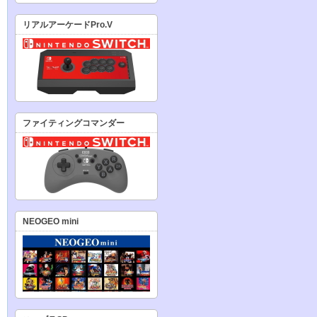
リアルアーケードPro.V
ファイティングコマンダー
NEOGEO mini