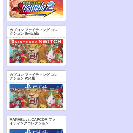
カプコン ファイティング コレ
クション Switch版
カプコン ファイティング コレ
クション PS4版
MARVEL vs. CAPCOM ファ
イティングコレクション