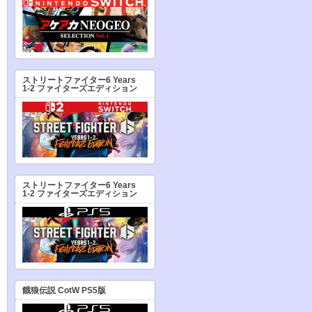
ストリートファイター6 Years
1-2 ファイターズエディション
ストリートファイター6 Years
1-2 ファイターズエディション
餓狼伝説 CotW PS5版