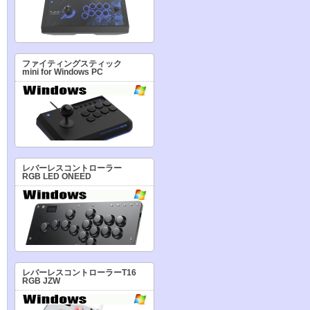
ファイティングスティック
mini for Windows PC
レバーレスコントローラー
RGB LED ONEED
レバーレスコントローラーT16
RGB JZW