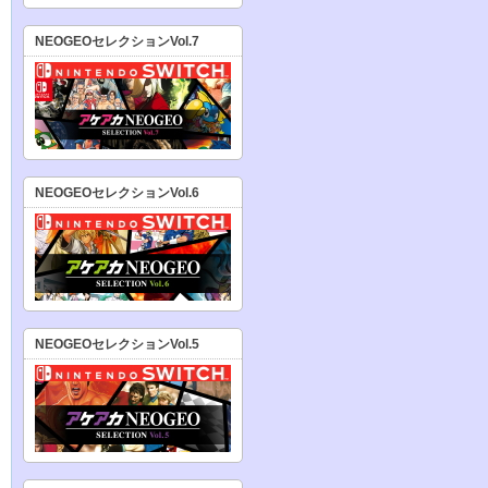
NEOGEOセレクションVol.7
NEOGEOセレクションVol.6
NEOGEOセレクションVol.5