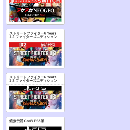
ストリートファイター6 Years
1-2 ファイターズエディション
ストリートファイター6 Years
1-2 ファイターズエディション
餓狼伝説 CotW PS5版