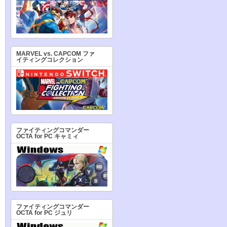
MARVEL vs. CAPCOM ファ
イティングコレクション
ファイティングコマンダー
OCTA for PC キャミィ
ファイティングコマンダー
OCTA for PC ジュリ