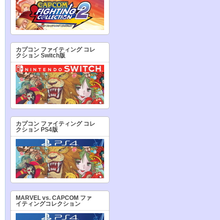
カプコン ファイティング コレ
クション Switch版
カプコン ファイティング コレ
クション PS4版
MARVEL vs. CAPCOM ファ
イティングコレクション