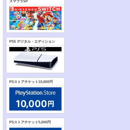
スマブラSP
PS5 デジタル・エディション
PSストアチケット10,000円
PSストアチケット5,000円