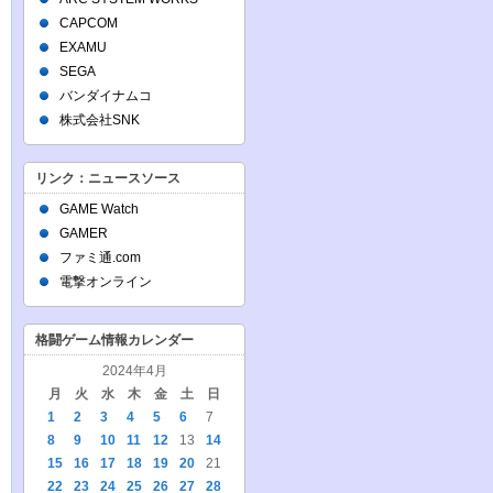
CAPCOM
EXAMU
SEGA
バンダイナムコ
株式会社SNK
リンク：ニュースソース
GAME Watch
GAMER
ファミ通.com
電撃オンライン
格闘ゲーム情報カレンダー
2024年4月
月
火
水
木
金
土
日
1
2
3
4
5
6
7
8
9
10
11
12
13
14
15
16
17
18
19
20
21
22
23
24
25
26
27
28