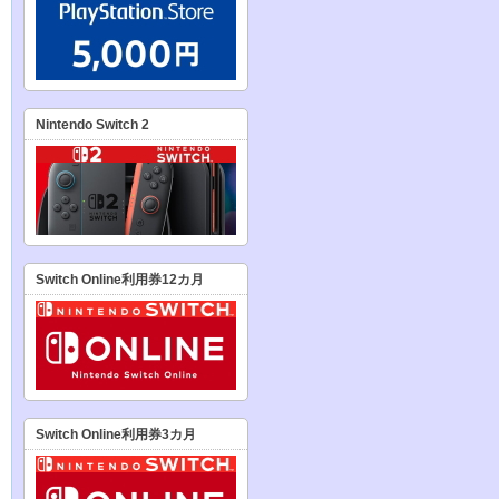
Nintendo Switch 2
Switch Online利用券12カ月
Switch Online利用券3カ月