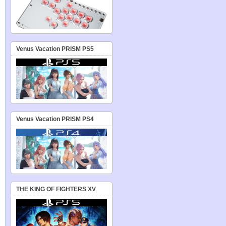
Venus Vacation PRISM PS5
Venus Vacation PRISM PS4
THE KING OF FIGHTERS XV