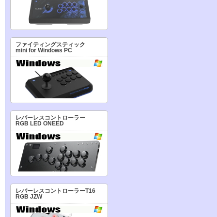
ファイティングスティック
mini for Windows PC
レバーレスコントローラー
RGB LED ONEED
レバーレスコントローラーT16
RGB JZW