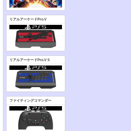
リアルアーケードPro.V
リアルアーケードPro.V S
ファイティングコマンダー