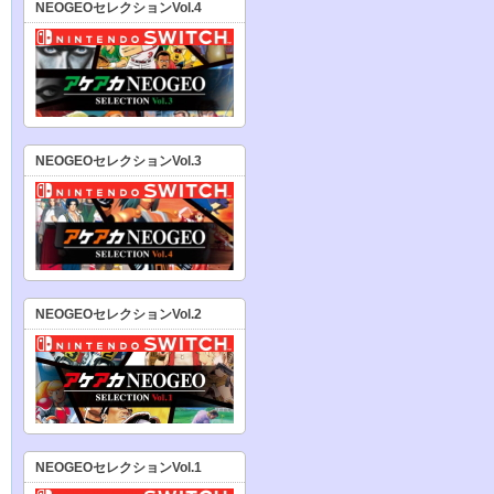
NEOGEOセレクションVol.4
NEOGEOセレクションVol.3
NEOGEOセレクションVol.2
NEOGEOセレクションVol.1