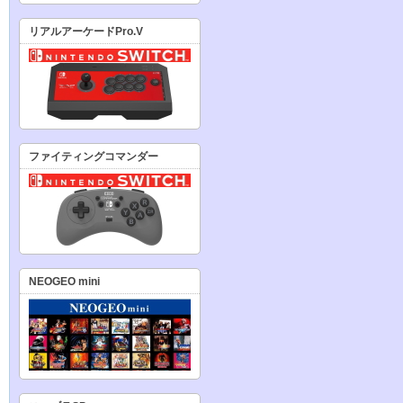
リアルアーケードPro.V
ファイティングコマンダー
NEOGEO mini