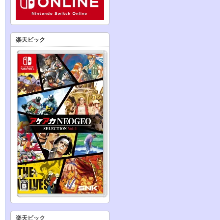
楽天ビック
楽天ビック