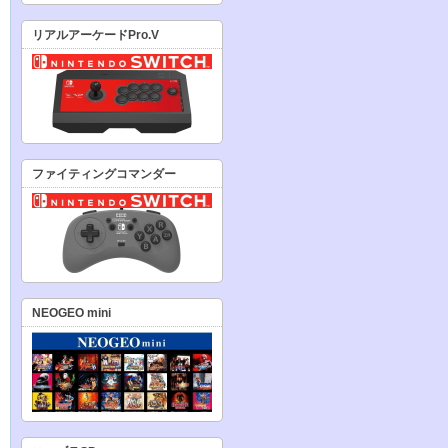
リアルアーケードPro.V
ファイティングコマンダー
NEOGEO mini