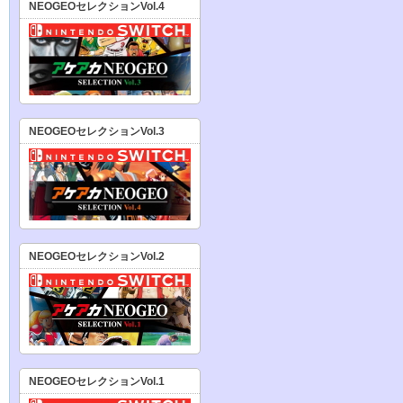
NEOGEOセレクションVol.4
NEOGEOセレクションVol.3
NEOGEOセレクションVol.2
NEOGEOセレクションVol.1