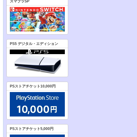
スマブラSP
PS5 デジタル・エディション
PSストアチケット10,000円
PSストアチケット5,000円