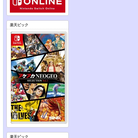
楽天ビック
楽天ビック