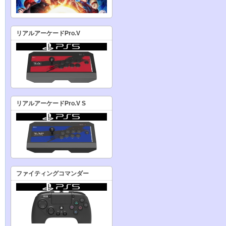
リアルアーケードPro.V
リアルアーケードPro.V S
ファイティングコマンダー