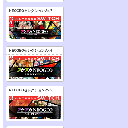
NEOGEOセレクションVol.7
NEOGEOセレクションVol.6
NEOGEOセレクションVol.5