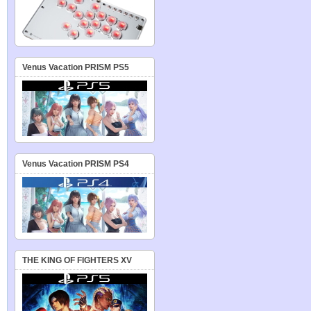
Venus Vacation PRISM PS5
Venus Vacation PRISM PS4
THE KING OF FIGHTERS XV