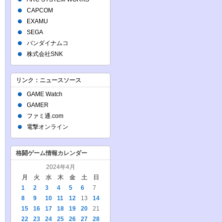
CAPCOM
EXAMU
SEGA
バンダイナムコ
株式会社SNK
リンク：ニュースソース
GAME Watch
GAMER
ファミ通.com
電撃オンライン
格闘ゲーム情報カレンダー
2024年4月
月
火
水
木
金
土
日
1
2
3
4
5
6
7
8
9
10
11
12
13
14
15
16
17
18
19
20
21
22
23
24
25
26
27
28