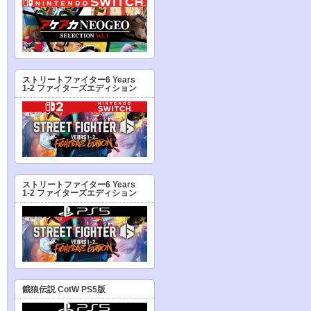
ストリートファイター6 Years
1-2 ファイターズエディション
ストリートファイター6 Years
1-2 ファイターズエディション
餓狼伝説 CotW PS5版