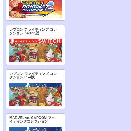
カプコン ファイティング コレ
クション Switch版
カプコン ファイティング コレ
クション PS4版
MARVEL vs. CAPCOM ファ
イティングコレクション