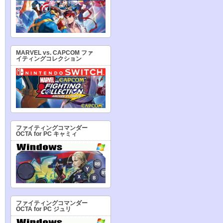
MARVEL vs. CAPCOM ファ
イティングコレクション
ファイティングコマンダー
OCTA for PC キャミィ
ファイティングコマンダー
OCTA for PC ジュリ