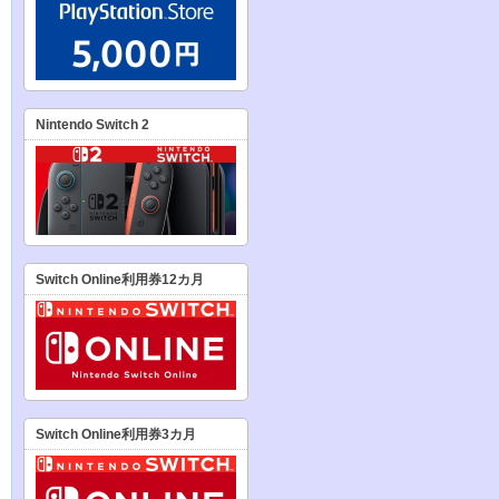
Nintendo Switch 2
Switch Online利用券12カ月
Switch Online利用券3カ月