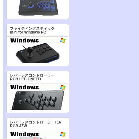
ファイティングスティック
mini for Windows PC
レバーレスコントローラー
RGB LED ONEED
レバーレスコントローラーT16
RGB JZW