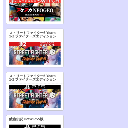
ストリートファイター6 Years
1-2 ファイターズエディション
ストリートファイター6 Years
1-2 ファイターズエディション
餓狼伝説 CotW PS5版