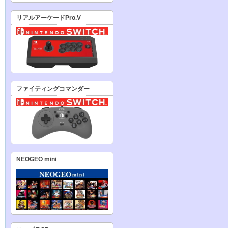
リアルアーケードPro.V
ファイティングコマンダー
NEOGEO mini