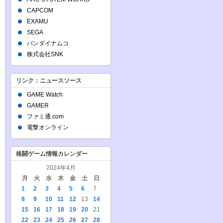
CAPCOM
EXAMU
SEGA
バンダイナムコ
株式会社SNK
リンク：ニュースソース
GAME Watch
GAMER
ファミ通.com
電撃オンライン
格闘ゲーム情報カレンダー
2024年4月
月
火
水
木
金
土
日
1
2
3
4
5
6
7
8
9
10
11
12
13
14
15
16
17
18
19
20
21
22
23
24
25
26
27
28