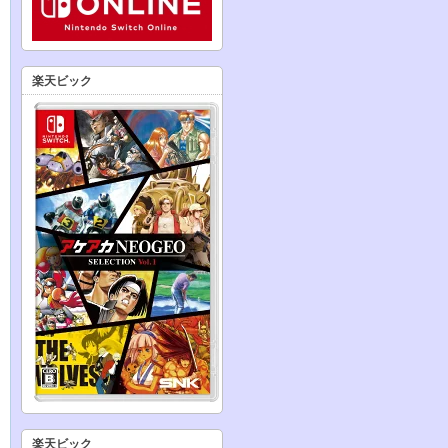
楽天ビック
楽天ビック