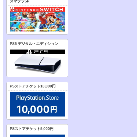
スマブラSP
PS5 デジタル・エディション
PSストアチケット10,000円
PSストアチケット5,000円