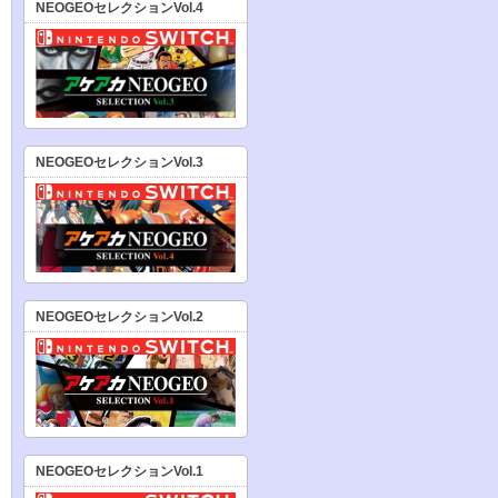
NEOGEOセレクションVol.4
NEOGEOセレクションVol.3
NEOGEOセレクションVol.2
NEOGEOセレクションVol.1