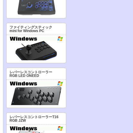
ファイティングスティック
mini for Windows PC
レバーレスコントローラー
RGB LED ONEED
レバーレスコントローラーT16
RGB JZW