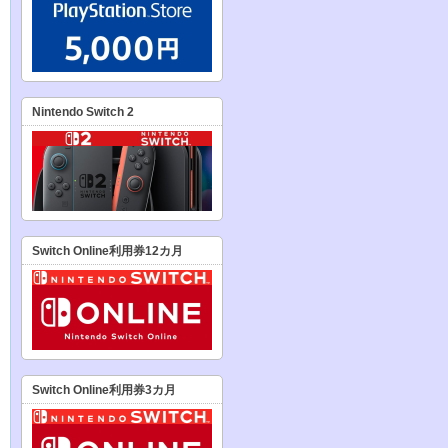
Nintendo Switch 2
Switch Online利用券12カ月
Switch Online利用券3カ月