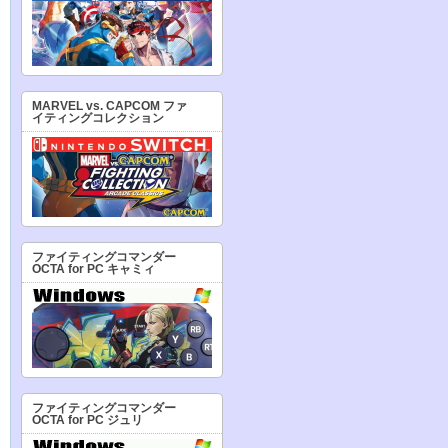
MARVEL vs. CAPCOM ファ
イティングコレクション
ファイティングコマンダー
OCTA for PC キャミィ
ファイティングコマンダー
OCTA for PC ジュリ