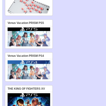
Venus Vacation PRISM PS5
Venus Vacation PRISM PS4
THE KING OF FIGHTERS XV