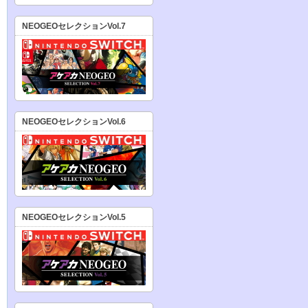
NEOGEOセレクションVol.7
NEOGEOセレクションVol.6
NEOGEOセレクションVol.5