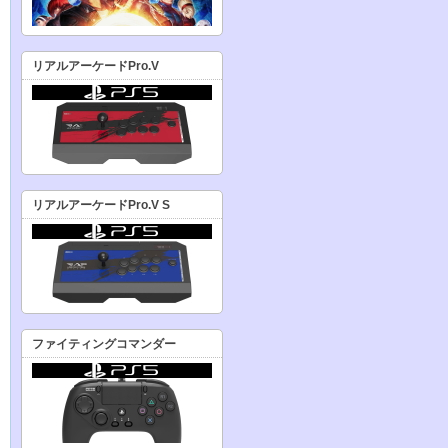
リアルアーケードPro.V
リアルアーケードPro.V S
ファイティングコマンダー