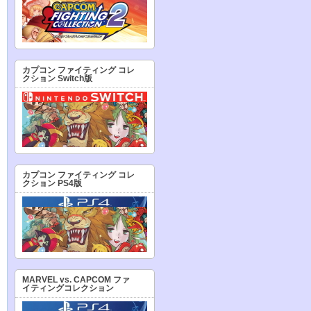
カプコン ファイティング コレ
クション Switch版
カプコン ファイティング コレ
クション PS4版
MARVEL vs. CAPCOM ファ
イティングコレクション