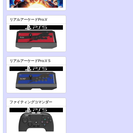
リアルアーケードPro.V
リアルアーケードPro.V S
ファイティングコマンダー