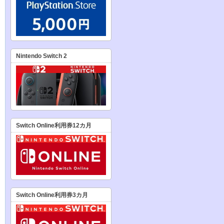
Nintendo Switch 2
Switch Online利用券12カ月
Switch Online利用券3カ月