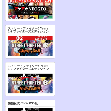
ストリートファイター6 Years
1-2 ファイターズエディション
ストリートファイター6 Years
1-2 ファイターズエディション
餓狼伝説 CotW PS5版