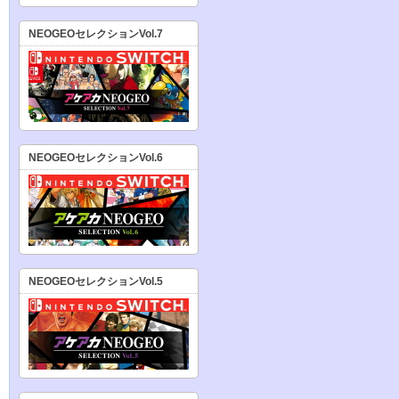
NEOGEOセレクションVol.7
NEOGEOセレクションVol.6
NEOGEOセレクションVol.5