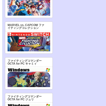
MARVEL vs. CAPCOM ファ
イティングコレクション
ファイティングコマンダー
OCTA for PC キャミィ
ファイティングコマンダー
OCTA for PC ジュリ