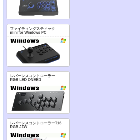
ファイティングスティック
mini for Windows PC
レバーレスコントローラー
RGB LED ONEED
レバーレスコントローラーT16
RGB JZW