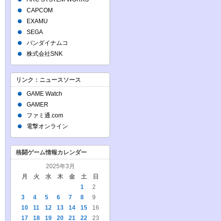
CAPCOM
EXAMU
SEGA
バンダイナムコ
株式会社SNK
リンク：ニュースソース
GAME Watch
GAMER
ファミ通.com
電撃オンライン
格闘ゲーム情報カレンダー
2025年3月
月
火
水
木
金
土
日
1
2
3
4
5
6
7
8
9
10
11
12
13
14
15
16
17
18
19
20
21
22
23