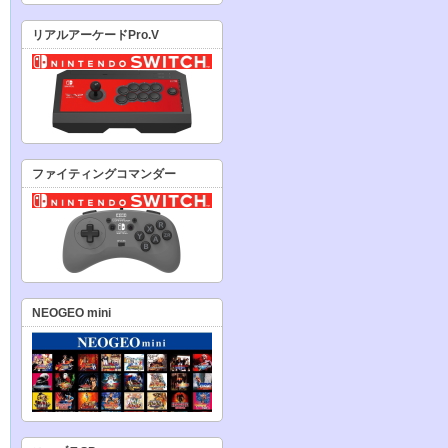
リアルアーケードPro.V
ファイティングコマンダー
NEOGEO mini