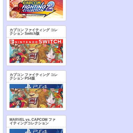
カプコン ファイティング コレ
クション Switch版
カプコン ファイティング コレ
クション PS4版
MARVEL vs. CAPCOM ファ
イティングコレクション