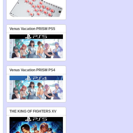
Venus Vacation PRISM PS5
Venus Vacation PRISM PS4
THE KING OF FIGHTERS XV