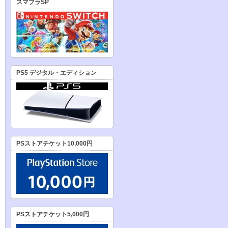
スマブラSP
PS5 デジタル・エディション
PSストアチケット10,000円
PSストアチケット5,000円