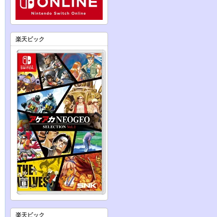
楽天ビック
楽天ビック