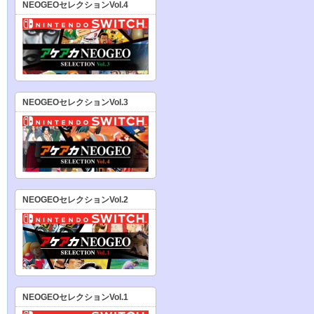
NEOGEOセレクションVol.4
NEOGEOセレクションVol.3
NEOGEOセレクションVol.2
NEOGEOセレクションVol.1