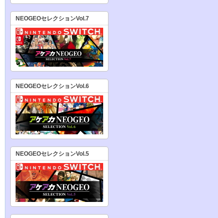
NEOGEOセレクションVol.7
NEOGEOセレクションVol.6
NEOGEOセレクションVol.5