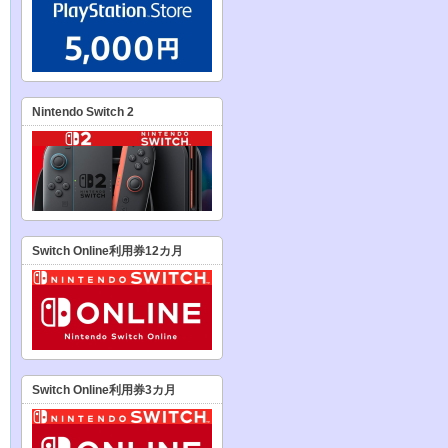
Nintendo Switch 2
Switch Online利用券12カ月
Switch Online利用券3カ月