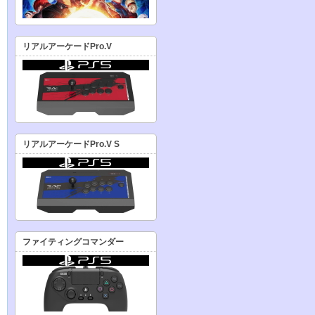
リアルアーケードPro.V
リアルアーケードPro.V S
ファイティングコマンダー