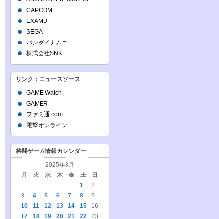
CAPCOM
EXAMU
SEGA
バンダイナムコ
株式会社SNK
リンク：ニュースソース
GAME Watch
GAMER
ファミ通.com
電撃オンライン
格闘ゲーム情報カレンダー
2025年3月
月
火
水
木
金
土
日
1
2
3
4
5
6
7
8
9
10
11
12
13
14
15
16
17
18
19
20
21
22
23