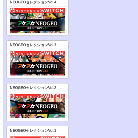
NEOGEOセレクションVol.4
NEOGEOセレクションVol.3
NEOGEOセレクションVol.2
NEOGEOセレクションVol.1