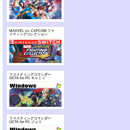
MARVEL vs. CAPCOM ファ
イティングコレクション
ファイティングコマンダー
OCTA for PC キャミィ
ファイティングコマンダー
OCTA for PC ジュリ