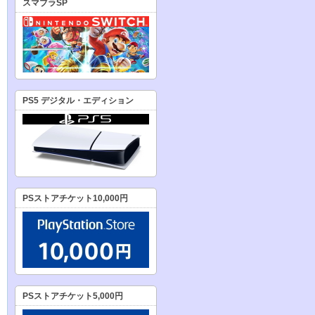
スマブラSP
PS5 デジタル・エディション
PSストアチケット10,000円
PSストアチケット5,000円