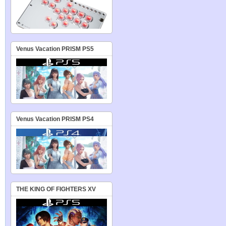
Venus Vacation PRISM PS5
Venus Vacation PRISM PS4
THE KING OF FIGHTERS XV