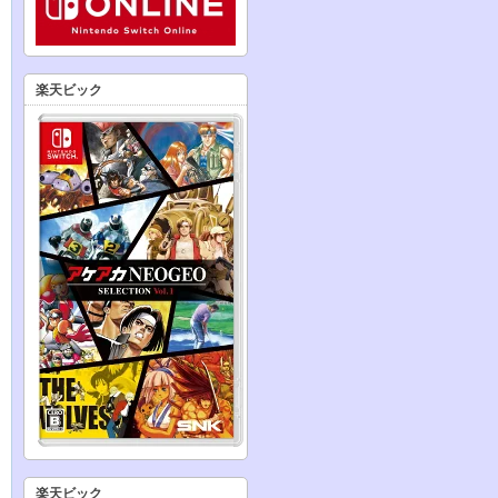
楽天ビック
楽天ビック