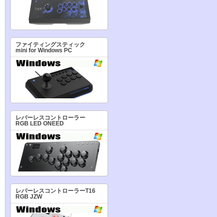
ファイティングスティック
mini for Windows PC
レバーレスコントローラー
RGB LED ONEED
レバーレスコントローラーT16
RGB JZW