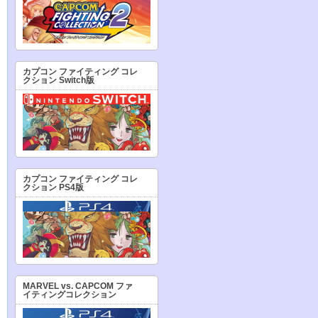
カプコン ファイティング コレ
クション Switch版
カプコン ファイティング コレ
クション PS4版
MARVEL vs. CAPCOM ファ
イティングコレクション