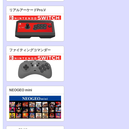
リアルアーケードPro.V
ファイティングコマンダー
NEOGEO mini