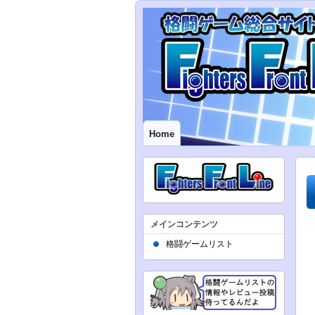
Home
メインコンテンツ
格闘ゲームリスト