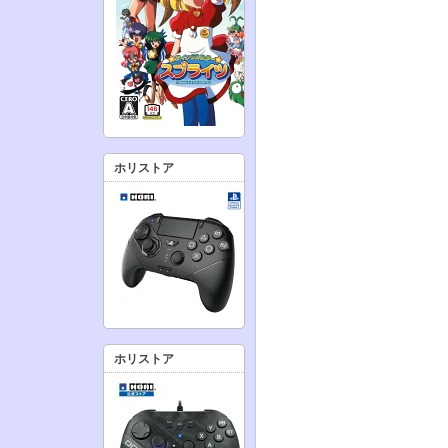
ホリストア
ホリストア