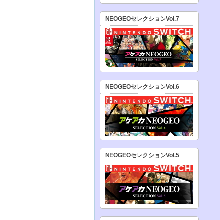
NEOGEOセレクションVol.7
NEOGEOセレクションVol.6
NEOGEOセレクションVol.5