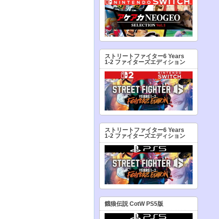
ストリートファイター6 Years
1-2 ファイターズエディション
ストリートファイター6 Years
1-2 ファイターズエディション
餓狼伝説 CotW PS5版