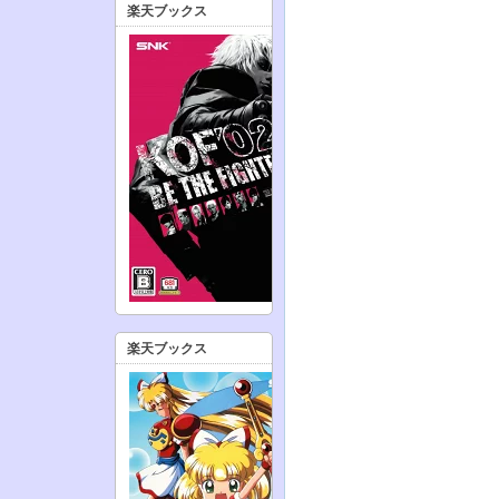
楽天ブックス
楽天ブックス