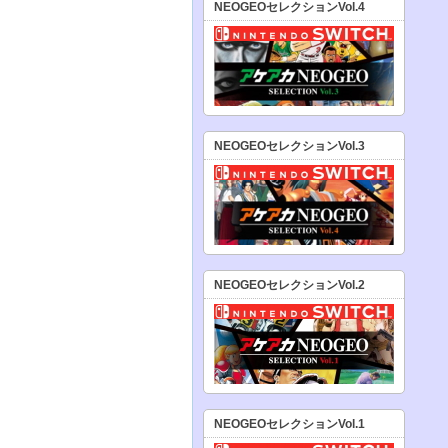
NEOGEOセレクションVol.4
NEOGEOセレクションVol.3
NEOGEOセレクションVol.2
NEOGEOセレクションVol.1