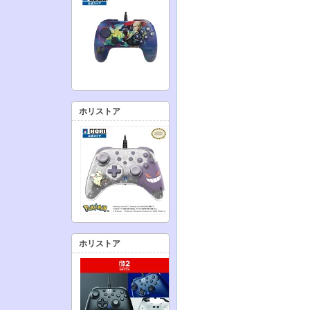
ホリストア
ホリストア