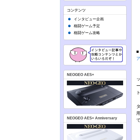
コンテンツ
インタビュー企画
格闘ゲーム予定
格闘ゲーム攻略
NEOGEO AES+
NEOGEO AES+ Anniversary