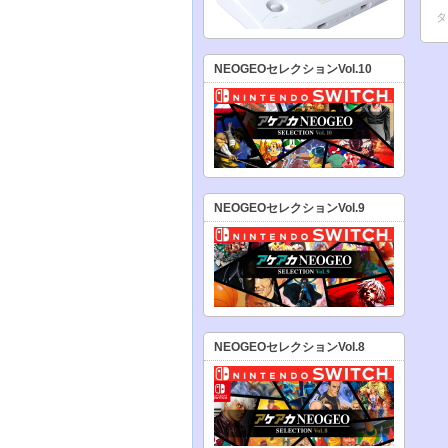
タ
NEOGEOセレクションVol.10
NEOGEOセレクションVol.9
NEOGEOセレクションVol.8