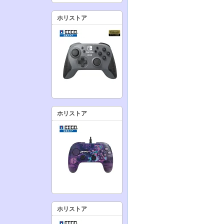
ホリストア
ホリストア
ホリストア