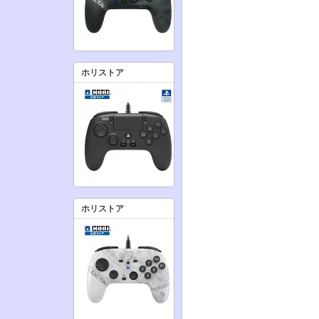
ホリストア
ホリストア