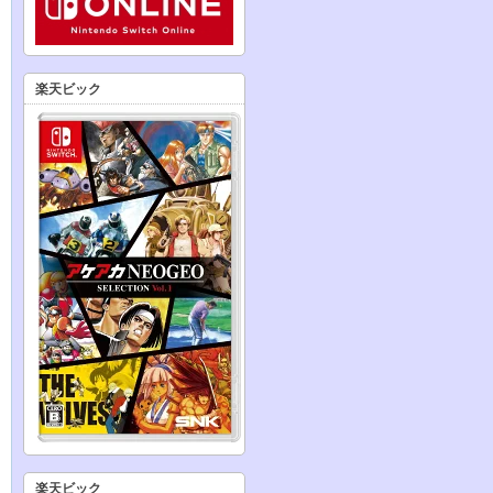
楽天ビック
楽天ビック