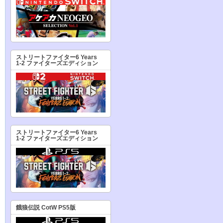
ストリートファイター6 Years
1-2 ファイターズエディション
ストリートファイター6 Years
1-2 ファイターズエディション
餓狼伝説 CotW PS5版