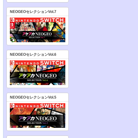
NEOGEOセレクションVol.7
NEOGEOセレクションVol.6
NEOGEOセレクションVol.5