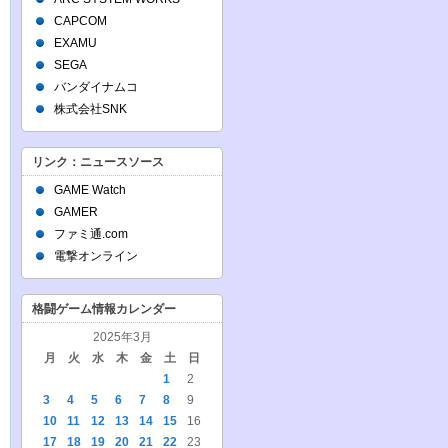
CAPCOM
EXAMU
SEGA
バンダイナムコ
株式会社SNK
リンク：ニュースソース
GAME Watch
GAMER
ファミ通.com
電撃オンライン
格闘ゲーム情報カレンダー
2025年3月
月
火
水
木
金
土
日
1
2
3
4
5
6
7
8
9
10
11
12
13
14
15
16
17
18
19
20
21
22
23