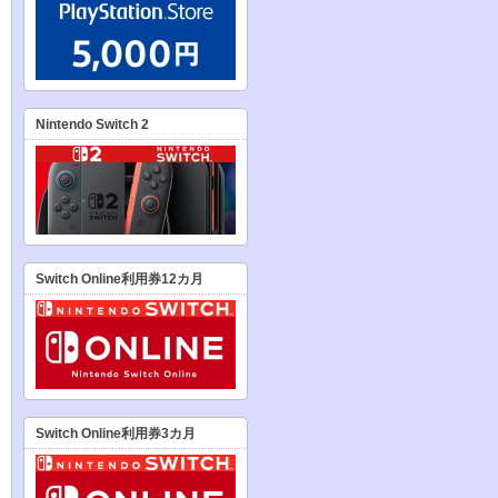
Nintendo Switch 2
Switch Online利用券12カ月
Switch Online利用券3カ月