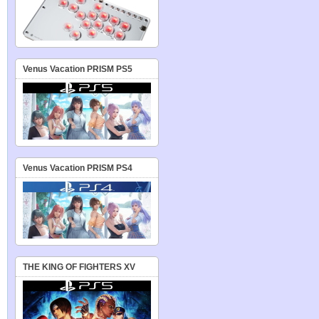
Venus Vacation PRISM PS5
Venus Vacation PRISM PS4
THE KING OF FIGHTERS XV