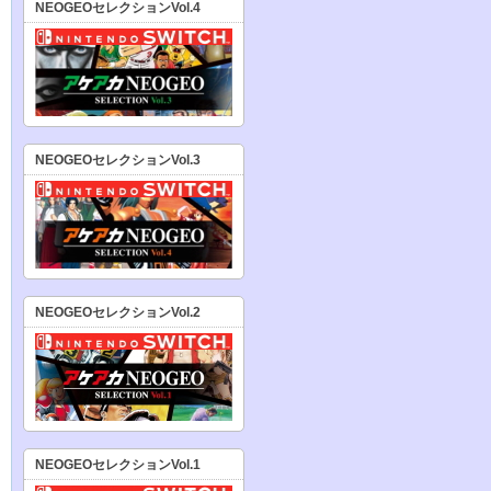
NEOGEOセレクションVol.4
NEOGEOセレクションVol.3
NEOGEOセレクションVol.2
NEOGEOセレクションVol.1