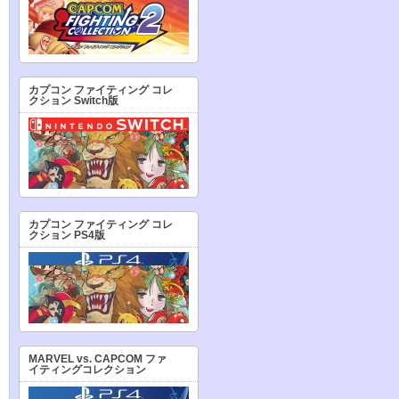
カプコン ファイティング コレ
クション Switch版
カプコン ファイティング コレ
クション PS4版
MARVEL vs. CAPCOM ファ
イティングコレクション