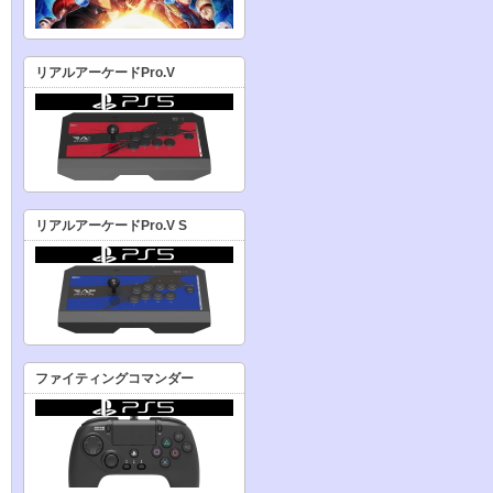
リアルアーケードPro.V
リアルアーケードPro.V S
ファイティングコマンダー