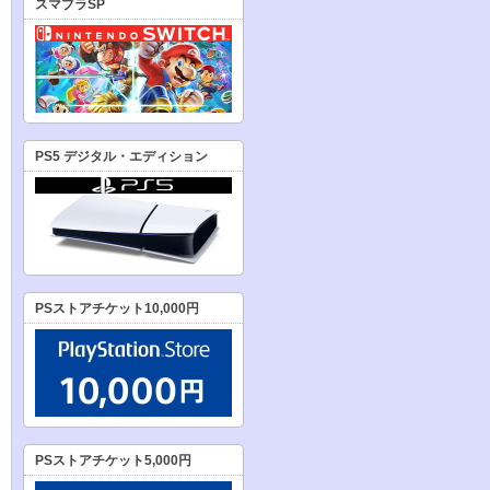
スマブラSP
PS5 デジタル・エディション
PSストアチケット10,000円
PSストアチケット5,000円