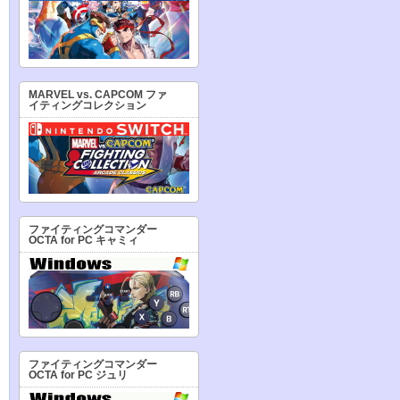
MARVEL vs. CAPCOM ファ
イティングコレクション
ファイティングコマンダー
OCTA for PC キャミィ
ファイティングコマンダー
OCTA for PC ジュリ