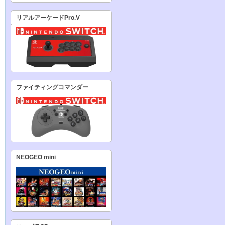
リアルアーケードPro.V
ファイティングコマンダー
NEOGEO mini