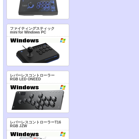
ファイティングスティック
mini for Windows PC
レバーレスコントローラー
RGB LED ONEED
レバーレスコントローラーT16
RGB JZW