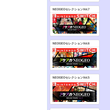
NEOGEOセレクションVol.7
NEOGEOセレクションVol.6
NEOGEOセレクションVol.5