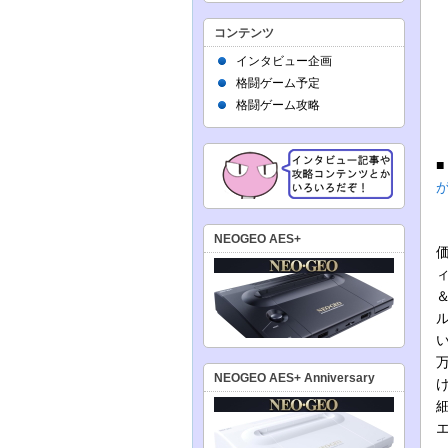
コンテンツ
インタビュー企画
格闘ゲーム予定
格闘ゲーム攻略
NEOGEO AES+
価
万
NEOGEO AES+ Anniversary