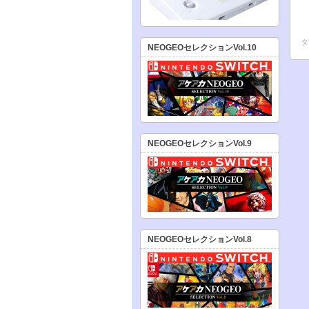
タ
NEOGEOセレクションVol.10
NEOGEOセレクションVol.9
NEOGEOセレクションVol.8