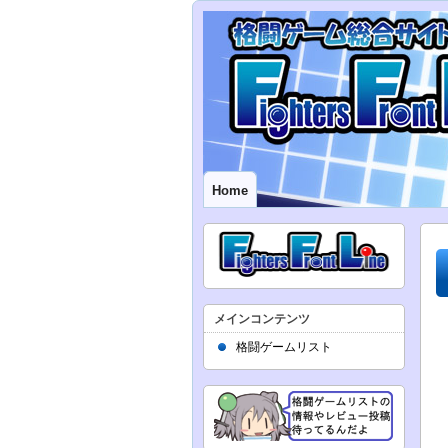
Home
メインコンテンツ
格闘ゲームリスト