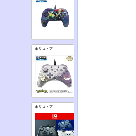
ホリストア
ホリストア