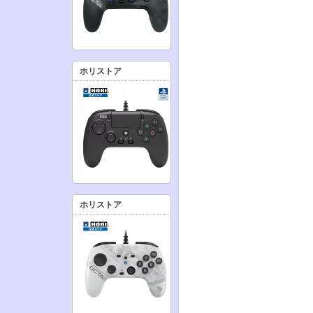
ホリストア
ホリストア