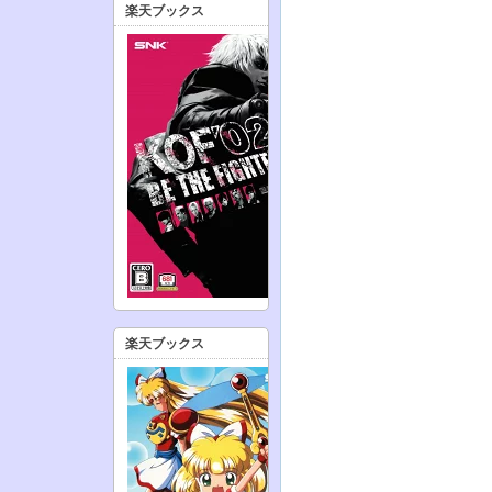
楽天ブックス
楽天ブックス