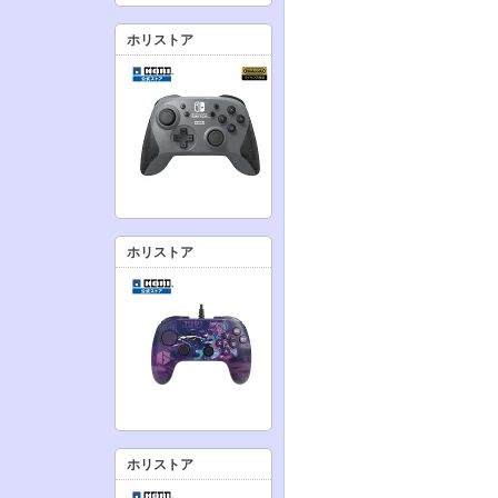
ホリストア
ホリストア
ホリストア