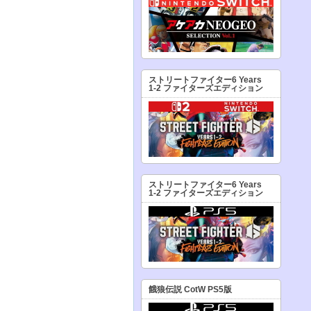
ストリートファイター6 Years
1-2 ファイターズエディション
ストリートファイター6 Years
1-2 ファイターズエディション
餓狼伝説 CotW PS5版