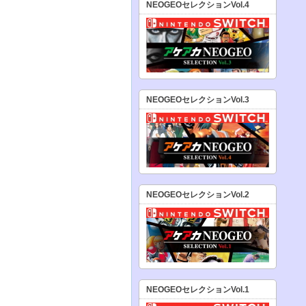
NEOGEOセレクションVol.4
NEOGEOセレクションVol.3
NEOGEOセレクションVol.2
NEOGEOセレクションVol.1