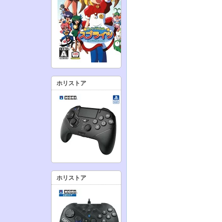
ホリストア
ホリストア