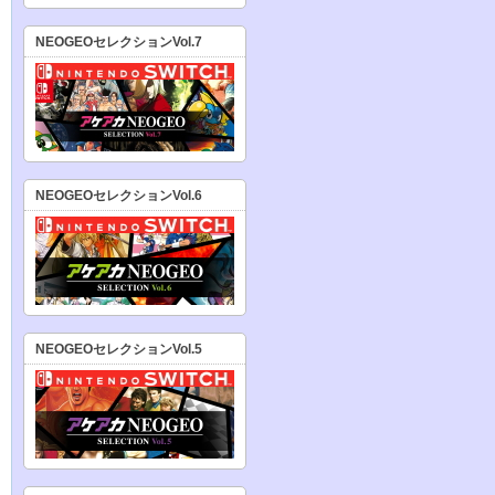
NEOGEOセレクションVol.7
NEOGEOセレクションVol.6
NEOGEOセレクションVol.5