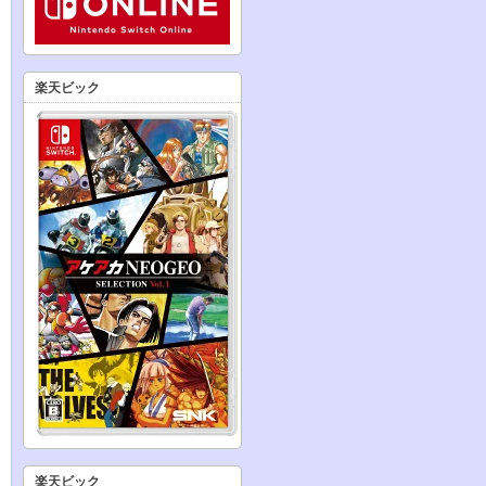
楽天ビック
楽天ビック