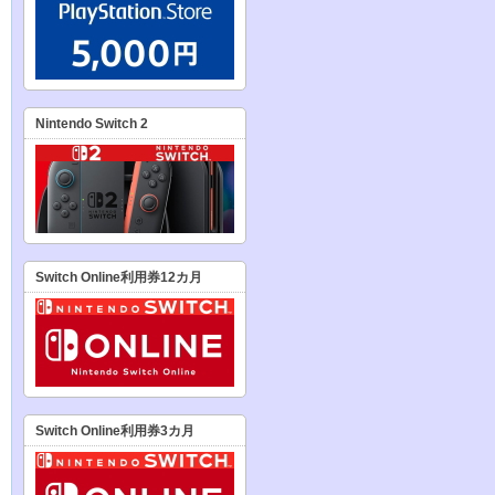
Nintendo Switch 2
Switch Online利用券12カ月
Switch Online利用券3カ月