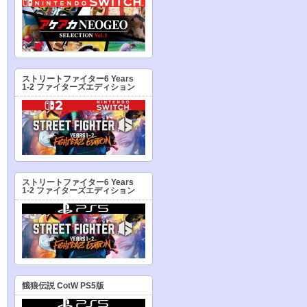
ストリートファイター6 Years
1-2 ファイターズエディション
ストリートファイター6 Years
1-2 ファイターズエディション
餓狼伝説 CotW PS5版