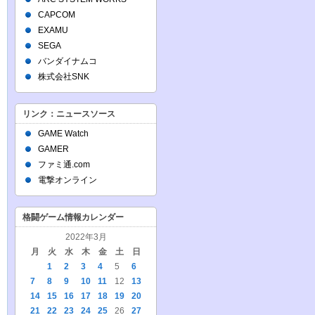
CAPCOM
EXAMU
SEGA
バンダイナムコ
株式会社SNK
リンク：ニュースソース
GAME Watch
GAMER
ファミ通.com
電撃オンライン
格闘ゲーム情報カレンダー
2022年3月
月
火
水
木
金
土
日
1
2
3
4
5
6
7
8
9
10
11
12
13
14
15
16
17
18
19
20
21
22
23
24
25
26
27