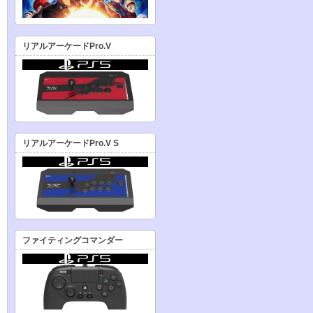
リアルアーケードPro.V
リアルアーケードPro.V S
ファイティングコマンダー