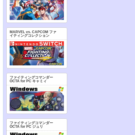
MARVEL vs. CAPCOM ファ
イティングコレクション
ファイティングコマンダー
OCTA for PC キャミィ
ファイティングコマンダー
OCTA for PC ジュリ