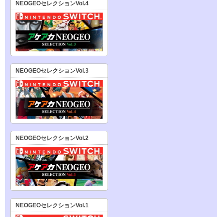
NEOGEOセレクションVol.4
NEOGEOセレクションVol.3
NEOGEOセレクションVol.2
NEOGEOセレクションVol.1