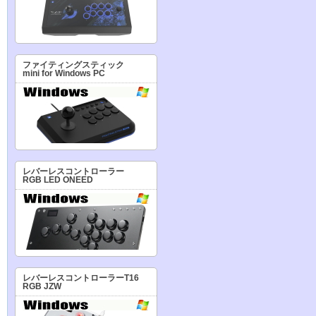
ファイティングスティック
mini for Windows PC
レバーレスコントローラー
RGB LED ONEED
レバーレスコントローラーT16
RGB JZW