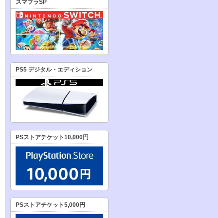
スマブラSP
PS5 デジタル・エディション
PSストアチケット10,000円
PSストアチケット5,000円