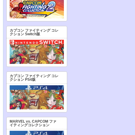
カプコン ファイティング コレ
クション Switch版
カプコン ファイティング コレ
クション PS4版
MARVEL vs. CAPCOM ファ
イティングコレクション