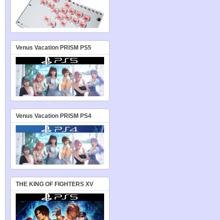
Venus Vacation PRISM PS5
Venus Vacation PRISM PS4
THE KING OF FIGHTERS XV