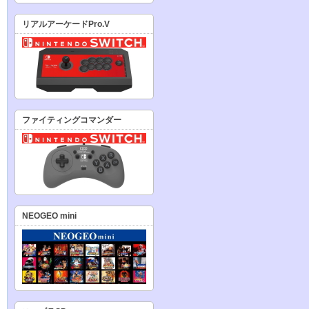
リアルアーケードPro.V
ファイティングコマンダー
NEOGEO mini