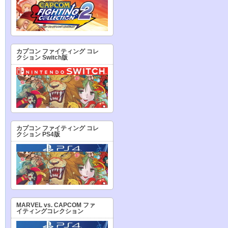
カプコン ファイティング コレ
クション Switch版
カプコン ファイティング コレ
クション PS4版
MARVEL vs. CAPCOM ファ
イティングコレクション