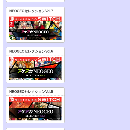
NEOGEOセレクションVol.7
NEOGEOセレクションVol.6
NEOGEOセレクションVol.5