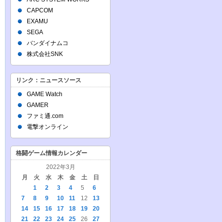
CAPCOM
EXAMU
SEGA
バンダイナムコ
株式会社SNK
リンク：ニュースソース
GAME Watch
GAMER
ファミ通.com
電撃オンライン
格闘ゲーム情報カレンダー
2022年3月
月
火
水
木
金
土
日
1
2
3
4
5
6
7
8
9
10
11
12
13
14
15
16
17
18
19
20
21
22
23
24
25
26
27