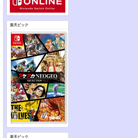
楽天ビック
楽天ビック