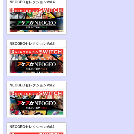
NEOGEOセレクションVol.4
NEOGEOセレクションVol.3
NEOGEOセレクションVol.2
NEOGEOセレクションVol.1