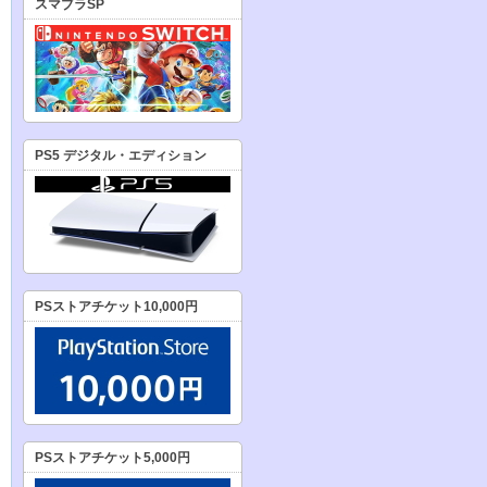
スマブラSP
PS5 デジタル・エディション
PSストアチケット10,000円
PSストアチケット5,000円