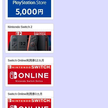
Nintendo Switch 2
Switch Online利用券12カ月
Switch Online利用券3カ月