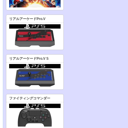
リアルアーケードPro.V
リアルアーケードPro.V S
ファイティングコマンダー