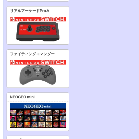
リアルアーケードPro.V
ファイティングコマンダー
NEOGEO mini