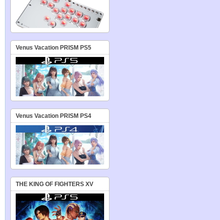
Venus Vacation PRISM PS5
Venus Vacation PRISM PS4
THE KING OF FIGHTERS XV