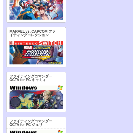
MARVEL vs. CAPCOM ファ
イティングコレクション
ファイティングコマンダー
OCTA for PC キャミィ
ファイティングコマンダー
OCTA for PC ジュリ