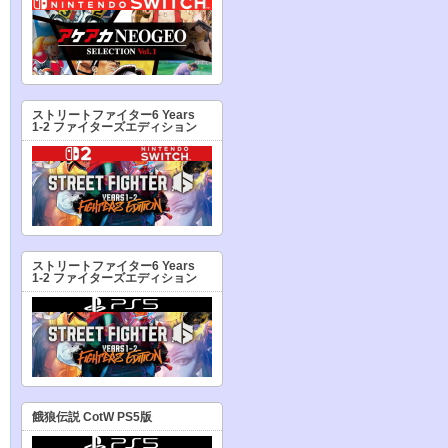
ストリートファイター6 Years
1-2 ファイターズエディション
ストリートファイター6 Years
1-2 ファイターズエディション
餓狼伝説 CotW PS5版