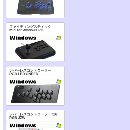
ファイティングスティック
mini for Windows PC
レバーレスコントローラー
RGB LED ONEED
レバーレスコントローラーT16
RGB JZW