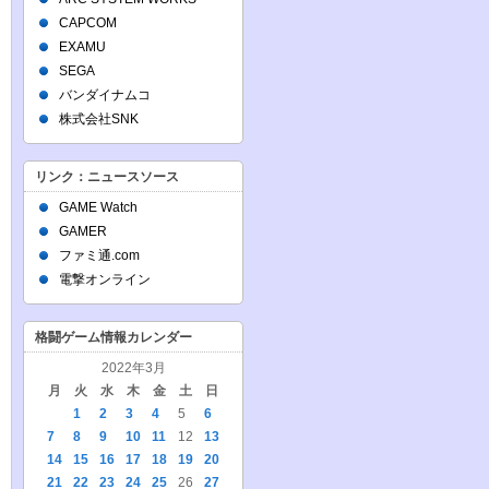
CAPCOM
EXAMU
SEGA
バンダイナムコ
株式会社SNK
リンク：ニュースソース
GAME Watch
GAMER
ファミ通.com
電撃オンライン
格闘ゲーム情報カレンダー
2022年3月
月
火
水
木
金
土
日
1
2
3
4
5
6
7
8
9
10
11
12
13
14
15
16
17
18
19
20
21
22
23
24
25
26
27