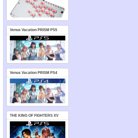
Venus Vacation PRISM PS5
Venus Vacation PRISM PS4
THE KING OF FIGHTERS XV