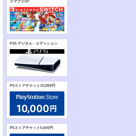
スマブラSP
PS5 デジタル・エディション
PSストアチケット10,000円
PSストアチケット5,000円