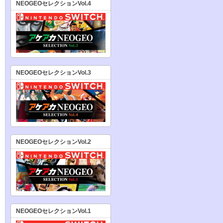
NEOGEOセレクションVol.4
NEOGEOセレクションVol.3
NEOGEOセレクションVol.2
NEOGEOセレクションVol.1