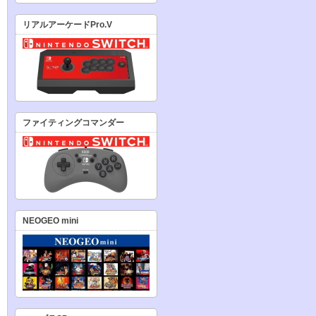
リアルアーケードPro.V
ファイティングコマンダー
NEOGEO mini