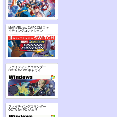
MARVEL vs. CAPCOM ファ
イティングコレクション
ファイティングコマンダー
OCTA for PC キャミィ
ファイティングコマンダー
OCTA for PC ジュリ