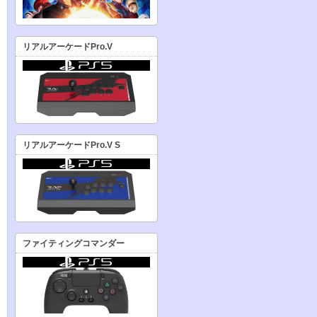
リアルアーケードPro.V
リアルアーケードPro.V S
ファイティングコマンダー