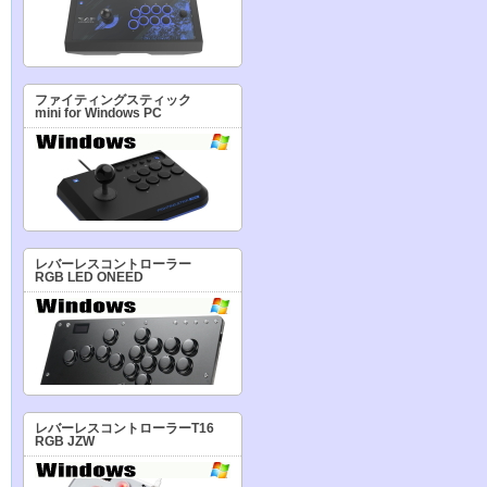
ファイティングスティック
mini for Windows PC
レバーレスコントローラー
RGB LED ONEED
レバーレスコントローラーT16
RGB JZW