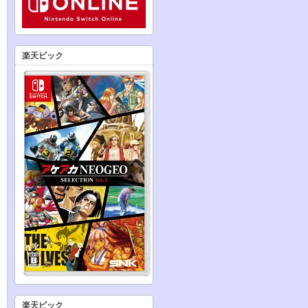
楽天ビック
楽天ビック