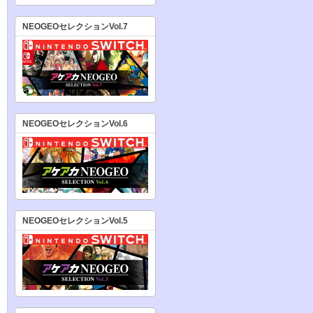
NEOGEOセレクションVol.7
NEOGEOセレクションVol.6
NEOGEOセレクションVol.5