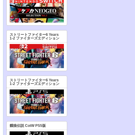
ストリートファイター6 Years
1-2 ファイターズエディション
ストリートファイター6 Years
1-2 ファイターズエディション
餓狼伝説 CotW PS5版