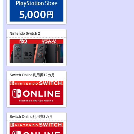
Nintendo Switch 2
Switch Online利用券12カ月
Switch Online利用券3カ月