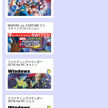
MARVEL vs. CAPCOM ファ
イティングコレクション
ファイティングコマンダー
OCTA for PC キャミィ
ファイティングコマンダー
OCTA for PC ジュリ