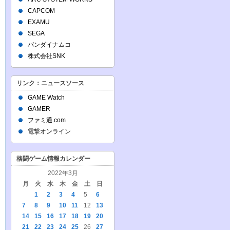
CAPCOM
EXAMU
SEGA
バンダイナムコ
株式会社SNK
リンク：ニュースソース
GAME Watch
GAMER
ファミ通.com
電撃オンライン
格闘ゲーム情報カレンダー
2022年3月
月
火
水
木
金
土
日
1
2
3
4
5
6
7
8
9
10
11
12
13
14
15
16
17
18
19
20
21
22
23
24
25
26
27