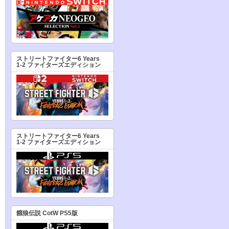
ストリートファイター6 Years
1-2 ファイターズエディション
ストリートファイター6 Years
1-2 ファイターズエディション
餓狼伝説 CotW PS5版