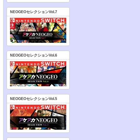
NEOGEOセレクションVol.7
NEOGEOセレクションVol.6
NEOGEOセレクションVol.5