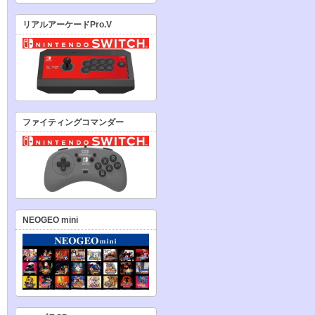
リアルアーケードPro.V
ファイティングコマンダー
NEOGEO mini