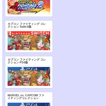
カプコン ファイティング コレ
クション Switch版
カプコン ファイティング コレ
クション PS4版
MARVEL vs. CAPCOM ファ
イティングコレクション