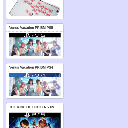
Venus Vacation PRISM PS5
Venus Vacation PRISM PS4
THE KING OF FIGHTERS XV