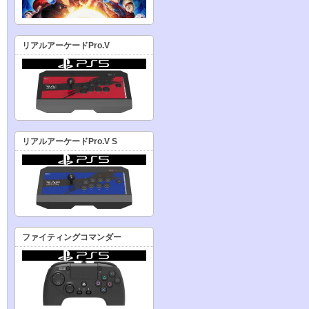
リアルアーケードPro.V
リアルアーケードPro.V S
ファイティングコマンダー