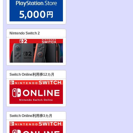
Nintendo Switch 2
Switch Online利用券12カ月
Switch Online利用券3カ月