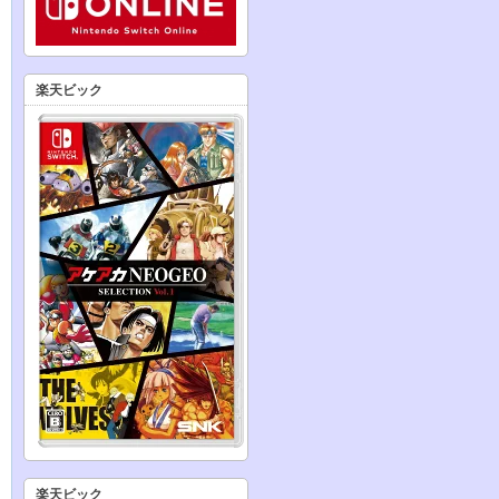
楽天ビック
楽天ビック