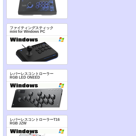
ファイティングスティック
mini for Windows PC
レバーレスコントローラー
RGB LED ONEED
レバーレスコントローラーT16
RGB JZW