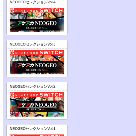
NEOGEOセレクションVol.4
NEOGEOセレクションVol.3
NEOGEOセレクションVol.2
NEOGEOセレクションVol.1