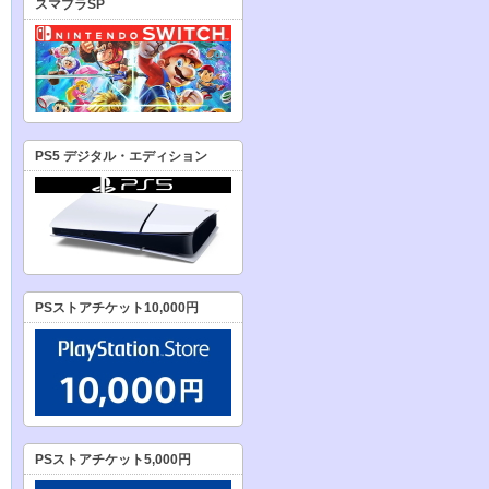
スマブラSP
PS5 デジタル・エディション
PSストアチケット10,000円
PSストアチケット5,000円