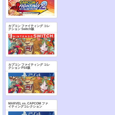
カプコン ファイティング コレ
クション Switch版
カプコン ファイティング コレ
クション PS4版
MARVEL vs. CAPCOM ファ
イティングコレクション