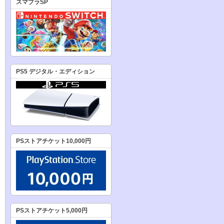
スマブラSP
PS5 デジタル・エディション
PSストアチケット10,000円
PSストアチケット5,000円