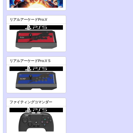
リアルアーケードPro.V
リアルアーケードPro.V S
ファイティングコマンダー