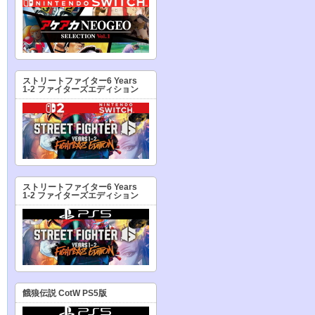
ストリートファイター6 Years
1-2 ファイターズエディション
ストリートファイター6 Years
1-2 ファイターズエディション
餓狼伝説 CotW PS5版