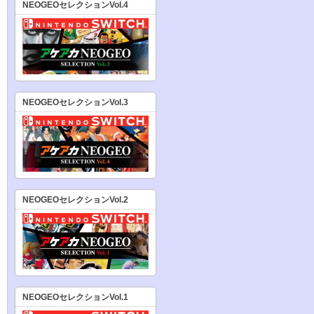
NEOGEOセレクションVol.4
NEOGEOセレクションVol.3
NEOGEOセレクションVol.2
NEOGEOセレクションVol.1