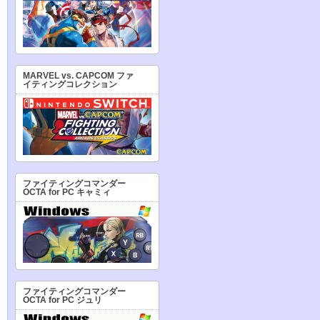
MARVEL vs. CAPCOM ファ
イティングコレクション
ファイティングコマンダー
OCTA for PC キャミィ
ファイティングコマンダー
OCTA for PC ジュリ