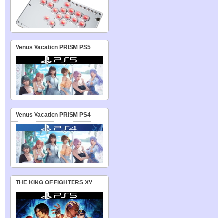
Venus Vacation PRISM PS5
Venus Vacation PRISM PS4
THE KING OF FIGHTERS XV