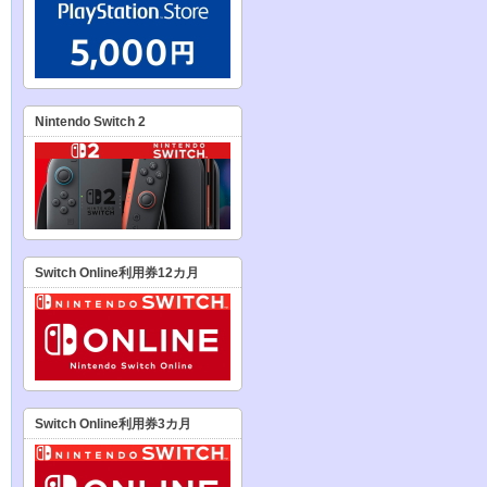
Nintendo Switch 2
Switch Online利用券12カ月
Switch Online利用券3カ月