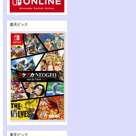
楽天ビック
楽天ビック