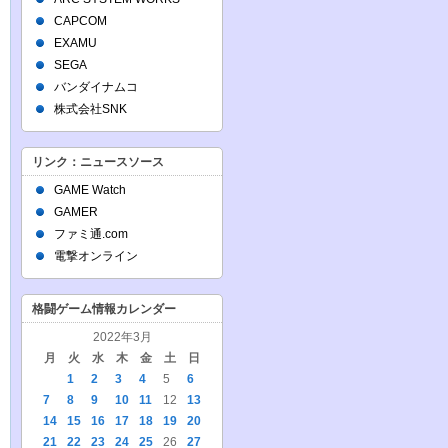
CAPCOM
EXAMU
SEGA
バンダイナムコ
株式会社SNK
リンク：ニュースソース
GAME Watch
GAMER
ファミ通.com
電撃オンライン
格闘ゲーム情報カレンダー
2022年3月
月
火
水
木
金
土
日
1
2
3
4
5
6
7
8
9
10
11
12
13
14
15
16
17
18
19
20
21
22
23
24
25
26
27