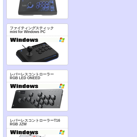
ファイティングスティック
mini for Windows PC
レバーレスコントローラー
RGB LED ONEED
レバーレスコントローラーT16
RGB JZW