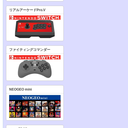
リアルアーケードPro.V
ファイティングコマンダー
NEOGEO mini