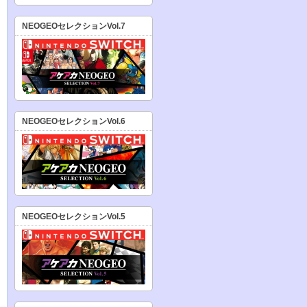
NEOGEOセレクションVol.7
NEOGEOセレクションVol.6
NEOGEOセレクションVol.5